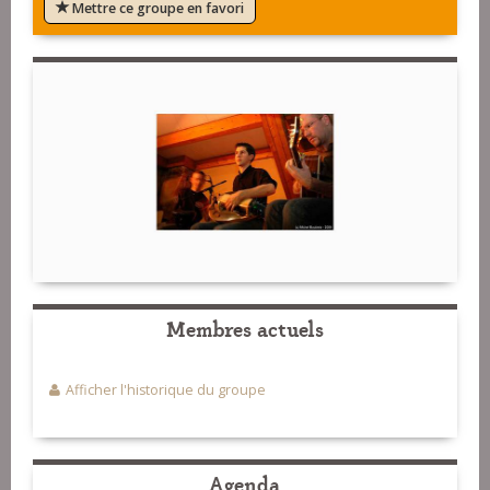
Mettre ce groupe en favori
Membres actuels
Afficher l'historique du groupe
Agenda