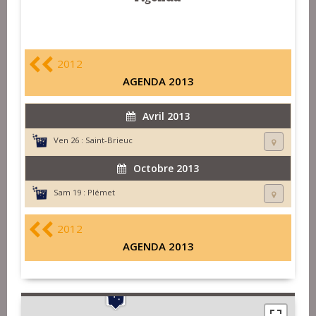
2012
AGENDA 2013
Avril 2013
Ven 26 :
Saint-Brieuc
Octobre 2013
Sam 19 :
Plémet
2012
AGENDA 2013