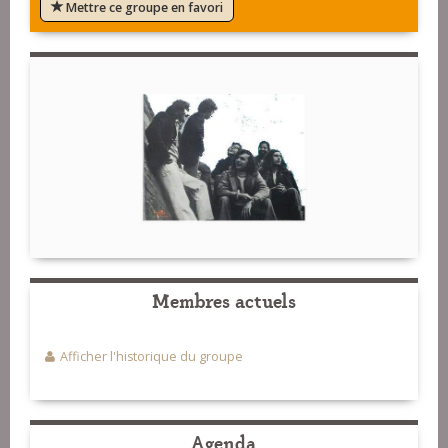
Mettre ce groupe en favori
Membres actuels
Afficher l'historique du groupe
Agenda