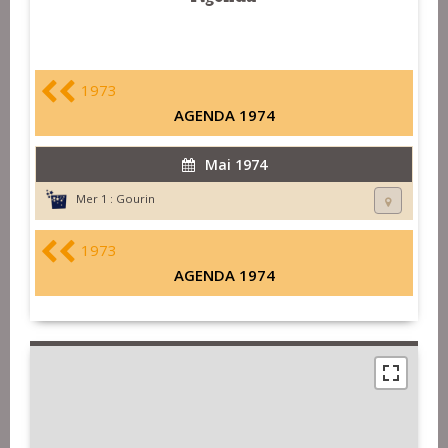
1973
AGENDA 1974
Mai 1974
Mer 1 :
Gourin
1973
AGENDA 1974