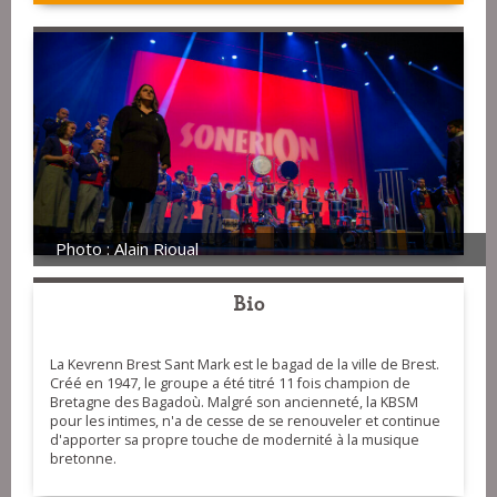
Photo : Alain Rioual
Bio
La Kevrenn Brest Sant Mark est le bagad de la ville de Brest.
Créé en 1947, le groupe a été titré 11 fois champion de
Bretagne des Bagadoù. Malgré son ancienneté, la KBSM
pour les intimes, n'a de cesse de se renouveler et continue
d'apporter sa propre touche de modernité à la musique
bretonne.