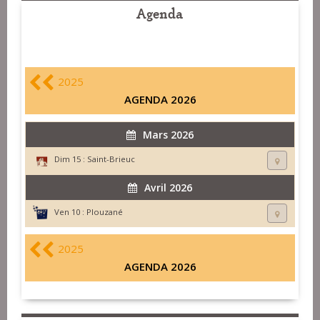
Agenda
2025
AGENDA 2026
Mars 2026
Dim 15 :
Saint-Brieuc
Avril 2026
Ven 10 :
Plouzané
2025
AGENDA 2026