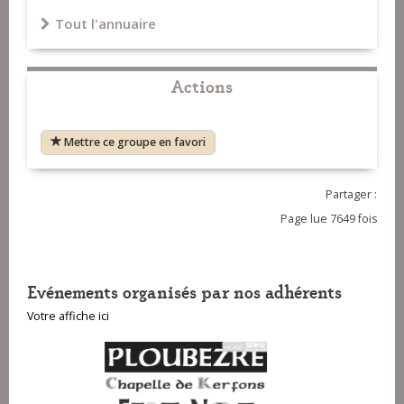
Tout l'annuaire
Actions
Mettre ce groupe en favori
Partager :
Page lue 7649 fois
Evénements organisés par nos adhérents
Votre affiche ici