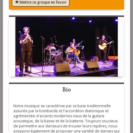
Mettre ce groupe en favori
Bio
Notre musique se caractérise par sa base traditionnelle
assurée par la bombarde et l'accordéon diatonique et
agrémentée d'accents modernes issus de la guitare
acoustique, de la basse et de la batterie. Toujours soucieux
de permettre aux danseurs de trouver leurs repères, nous
essayons également de proposer une variété de danses qui