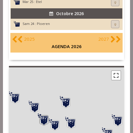
Mar 25 :
Etel
Octobre 2026
Sam 24 :
Ploeren
2025
2027
AGENDA 2026