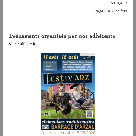
Partager :
Page lue 3044 fois
Evénements organisés par nos adhérents
Votre affiche ici
Fest Noz a Arzal le 15/08/2026