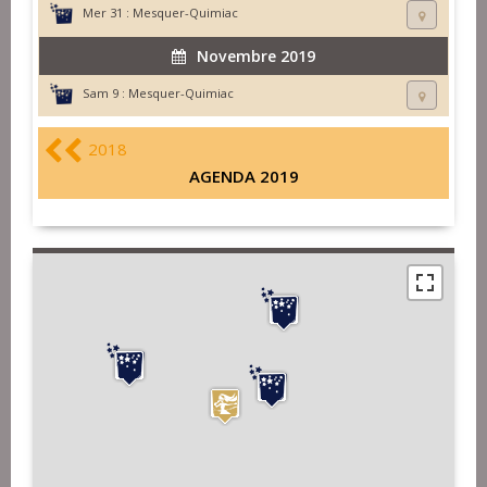
Mer 31 :
Mesquer-Quimiac
Novembre 2019
Sam 9 :
Mesquer-Quimiac
2018
AGENDA 2019