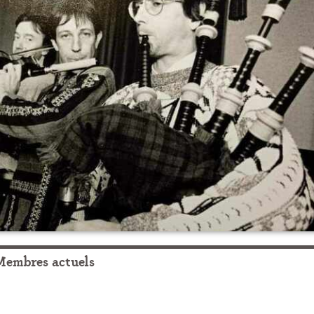
Membres actuels