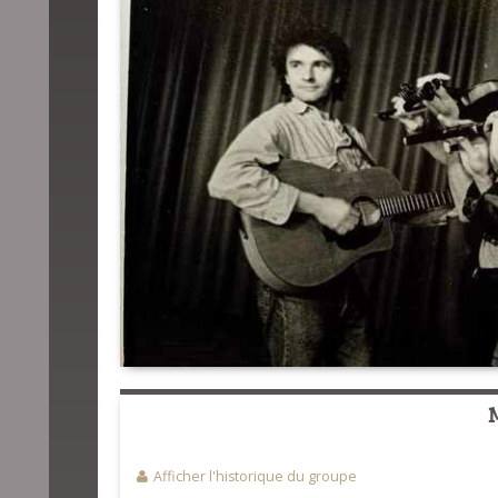
Afficher l'historique du groupe