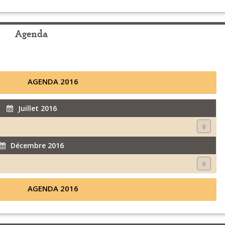
Agenda
AGENDA 2016
Juillet 2016
Décembre 2016
AGENDA 2016