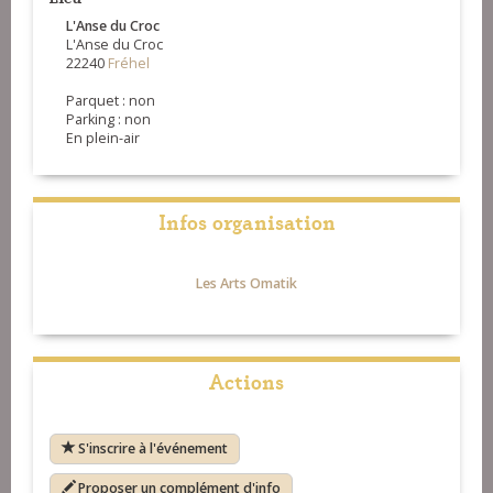
L'Anse du Croc
L'Anse du Croc
22240
Fréhel
Parquet : non
Parking : non
En plein-air
Infos organisation
Les Arts Omatik
Actions
S'inscrire à l'événement
Proposer un complément d'info