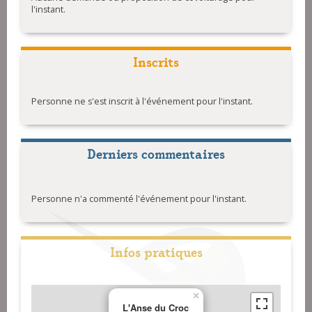
l'instant.
Inscrits
Personne ne s'est inscrit à l'événement pour l'instant.
Derniers commentaires
Personne n'a commenté l'événement pour l'instant.
Infos pratiques
×
L'Anse du Croc