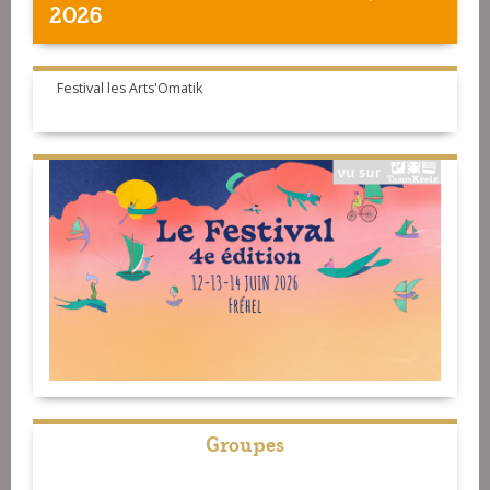
2026
Festival les Arts'Omatik
Groupes