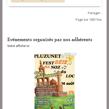
Partager :
Page lue 1081 fois
Evénements organisés par nos adhérents
Votre affiche ici