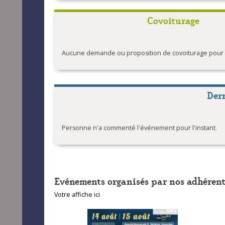
Covoiturage
Aucune demande ou proposition de covoiturage pour l'
Der
Personne n'a commenté l'événement pour l'instant.
Evénements organisés par nos adhérent
Votre affiche ici