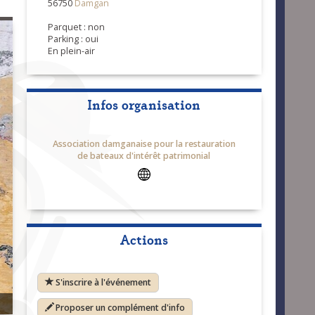
56750
Damgan
Parquet : non
Parking : oui
En plein-air
Infos organisation
Association damganaise pour la restauration
de bateaux d'intérêt patrimonial
Actions
S'inscrire à l'événement
Proposer un complément d'info