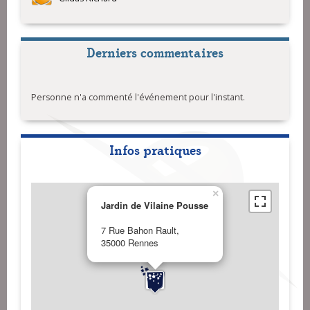
Derniers commentaires
Personne n'a commenté l'événement pour l'instant.
Infos pratiques
×
Jardin de Vilaine Pousse
7 Rue Bahon Rault,
35000 Rennes