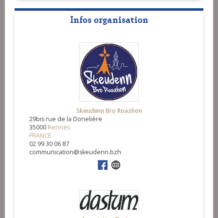
Infos organisation
Skeudenn Bro Roazhon
29bis rue de la Donelière
35000
Rennes
FRANCE
02 99 30 06 87
communication@skeudenn.bzh