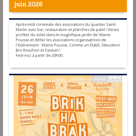
juin 2026
Après-midi conviviale des associations du quartier Saint-
Martin avec bar, restauration et planches de palet ! Venez
profiter du soleil dans le magnifique jardin de Vilaine
Pousse et défier les associations organisatrices de
l'événement : Vilaine Pousse, Comme un Établi, Skeudenn
Bro Roazhon et Dastum !
Fest-noz à partir de 20h00.