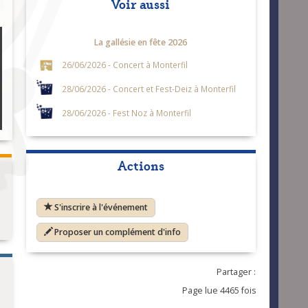
Voir aussi
La gallésie en fête 2026
26/06/2026 - Concert à Monterfil
28/06/2026 - Concert et Fest-Deiz à Monterfil
28/06/2026 - Fest Noz à Monterfil
Actions
S'inscrire à l'événement
Proposer un complément d'info
Partager :
Page lue 4465 fois