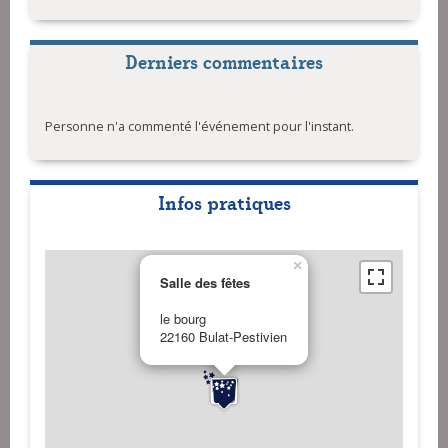
Derniers commentaires
Personne n'a commenté l'événement pour l'instant.
Infos pratiques
×
Salle des fêtes
le bourg
22160 Bulat-Pestivien