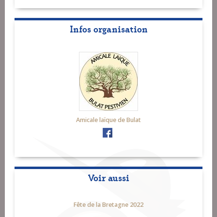
Infos organisation
Amicale laïque de Bulat
Voir aussi
Fête de la Bretagne 2022