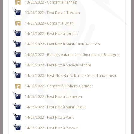
13/05/2022 - Concert à Rennes
13/05/2022 - Fest Deiz à Trédion
14/05/2022 - Concert à Evran
14/05/2022 - Fest Noz à Lorient
14/05/2022 - Fest Noz à Saint-Cast-le-Guildo
14/05/2022 - Bal des enfants à La Guerche-de-Bretagne
14/05/2022 - Fest Noz à Sucé-sur-Erdre
14/05/2022 - Fest-Noz/Bal folk à La Forest-Landerneau
14/05/2022 - Concert à Clohars-Carnoët
14/05/2022 - Fest Noz à Lesneven
14/05/2022 - Fest Noz à Saint-Brieuc
14/05/2022 - Fest Noz à Paris
14/05/2022 - Fest Noz à Pessac