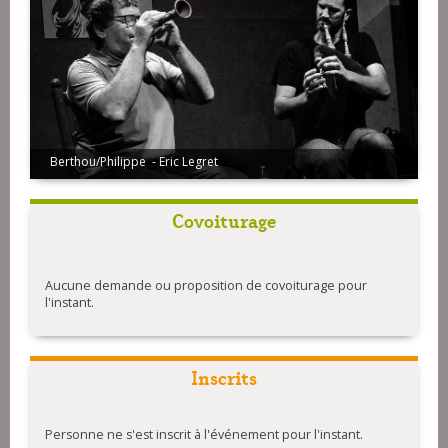
Frères Le Creff
Covoiturage
Aucune demande ou proposition de covoiturage pour
l'instant.
Inscrits
Personne ne s'est inscrit à l'événement pour l'instant.