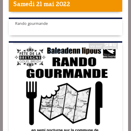
Samedi 21 mai 2022
Rando gourmande