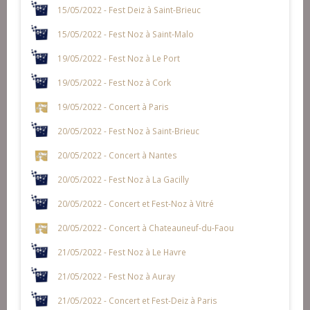
15/05/2022 - Fest Deiz à Saint-Brieuc
15/05/2022 - Fest Noz à Saint-Malo
19/05/2022 - Fest Noz à Le Port
19/05/2022 - Fest Noz à Cork
19/05/2022 - Concert à Paris
20/05/2022 - Fest Noz à Saint-Brieuc
20/05/2022 - Concert à Nantes
20/05/2022 - Fest Noz à La Gacilly
20/05/2022 - Concert et Fest-Noz à Vitré
20/05/2022 - Concert à Chateauneuf-du-Faou
21/05/2022 - Fest Noz à Le Havre
21/05/2022 - Fest Noz à Auray
21/05/2022 - Concert et Fest-Deiz à Paris