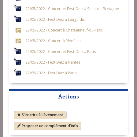
22/05/2022 - Concert et Fest-Deiz à Sens-de-Bretagne
22/05/2022 - Fest Deiz à Languidic
22/05/2022 - Concert à Chateauneuf-du-Faou
22/05/2022 - Concert à Plédéliac
22/05/2022 - Concert et Fest-Deiz à Paris
22/05/2022 - Fest Deiz à Nantes
22/05/2022 - Fest Deiz à Paris
Actions
S'inscrire à l'événement
Proposer un complément d'info