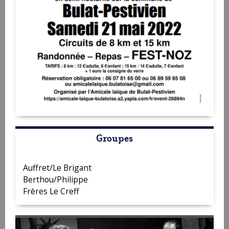
Groupes
Auffret/Le Brigant
Berthou/Philippe
Frères Le Creff