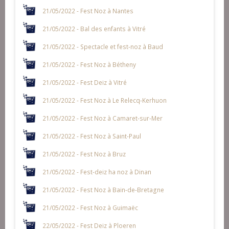
21/05/2022 - Fest Noz à Nantes
21/05/2022 - Bal des enfants à Vitré
21/05/2022 - Spectacle et fest-noz à Baud
21/05/2022 - Fest Noz à Bétheny
21/05/2022 - Fest Deiz à Vitré
21/05/2022 - Fest Noz à Le Relecq-Kerhuon
21/05/2022 - Fest Noz à Camaret-sur-Mer
21/05/2022 - Fest Noz à Saint-Paul
21/05/2022 - Fest Noz à Bruz
21/05/2022 - Fest-deiz ha noz à Dinan
21/05/2022 - Fest Noz à Bain-de-Bretagne
21/05/2022 - Fest Noz à Guimaëc
22/05/2022 - Fest Deiz à Ploeren