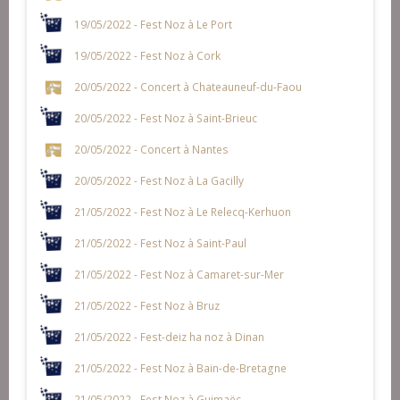
19/05/2022 - Fest Noz à Le Port
19/05/2022 - Fest Noz à Cork
20/05/2022 - Concert à Chateauneuf-du-Faou
20/05/2022 - Fest Noz à Saint-Brieuc
20/05/2022 - Concert à Nantes
20/05/2022 - Fest Noz à La Gacilly
21/05/2022 - Fest Noz à Le Relecq-Kerhuon
21/05/2022 - Fest Noz à Saint-Paul
21/05/2022 - Fest Noz à Camaret-sur-Mer
21/05/2022 - Fest Noz à Bruz
21/05/2022 - Fest-deiz ha noz à Dinan
21/05/2022 - Fest Noz à Bain-de-Bretagne
21/05/2022 - Fest Noz à Guimaëc