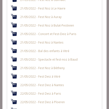
21/05/2022 - Fest Noz à Le Havre
21/05/2022 - Fest Noz à Auray
21/05/2022 - Fest Noz à Bulat-Pestivien
21/05/2022 - Concert et Fest-Deiz à Paris
21/05/2022 - Fest Noz à Nantes
21/05/2022 - Bal des enfants à Vitré
21/05/2022 - Spectacle et fest-noz à Baud
21/05/2022 - Fest Noz à Bétheny
21/05/2022 - Fest Deiz à Vitré
22/05/2022 - Fest Deiz à Nantes
22/05/2022 - Fest Deiz à Paris
22/05/2022 - Fest Deiz à Ploeren