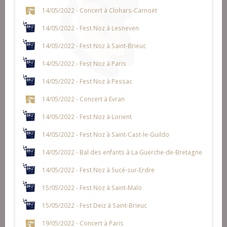
14/05/2022 - Concert à Clohars-Carnoët
14/05/2022 - Fest Noz à Lesneven
14/05/2022 - Fest Noz à Saint-Brieuc
14/05/2022 - Fest Noz à Paris
14/05/2022 - Fest Noz à Pessac
14/05/2022 - Concert à Evran
14/05/2022 - Fest Noz à Lorient
14/05/2022 - Fest Noz à Saint-Cast-le-Guildo
14/05/2022 - Bal des enfants à La Guerche-de-Bretagne
14/05/2022 - Fest Noz à Sucé-sur-Erdre
15/05/2022 - Fest Noz à Saint-Malo
15/05/2022 - Fest Deiz à Saint-Brieuc
19/05/2022 - Concert à Paris