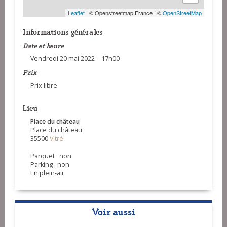
Leaflet
| © Openstreetmap France | ©
OpenStreetMap
Informations générales
Date et heure
Vendredi 20 mai 2022 - 17h00
Prix
Prix libre
Lieu
Place du château
Place du château
35500
Vitré
Parquet : non
Parking : non
En plein-air
Voir aussi