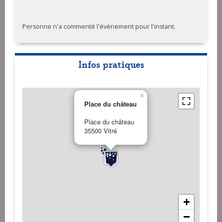
Personne n'a commenté l'événement pour l'instant.
Infos pratiques
×
Place du château
Place du château
35500 Vitré
+
−