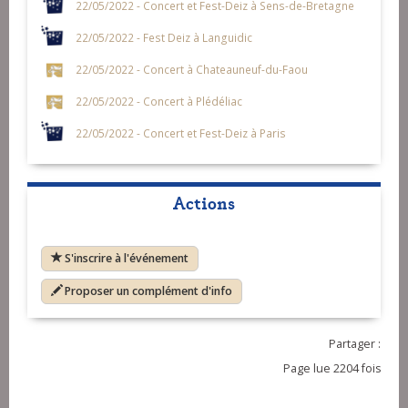
22/05/2022 - Concert et Fest-Deiz à Sens-de-Bretagne
22/05/2022 - Fest Deiz à Languidic
22/05/2022 - Concert à Chateauneuf-du-Faou
22/05/2022 - Concert à Plédéliac
22/05/2022 - Concert et Fest-Deiz à Paris
Actions
S'inscrire à l'événement
Proposer un complément d'info
Partager :
Page lue 2204 fois