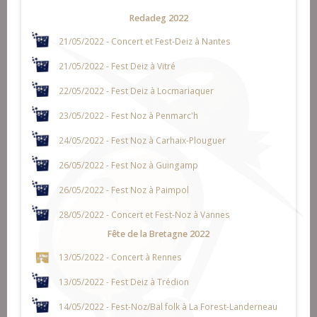
Redadeg 2022
21/05/2022 - Concert et Fest-Deiz à Nantes
21/05/2022 - Fest Deiz à Vitré
22/05/2022 - Fest Deiz à Locmariaquer
23/05/2022 - Fest Noz à Penmarc'h
24/05/2022 - Fest Noz à Carhaix-Plouguer
26/05/2022 - Fest Noz à Guingamp
26/05/2022 - Fest Noz à Paimpol
28/05/2022 - Concert et Fest-Noz à Vannes
Fête de la Bretagne 2022
13/05/2022 - Concert à Rennes
13/05/2022 - Fest Deiz à Trédion
14/05/2022 - Fest-Noz/Bal folk à La Forest-Landerneau