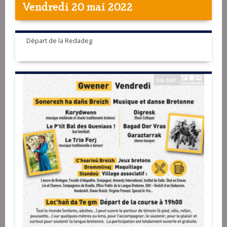
Vendredi 20 mai 2022
Départ de la Redadeg