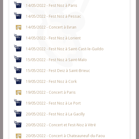
14/05/2022 - Fest Noz à Paris
14/05/2022 - Fest Noz à Pessac
14/05/2022 - Concert à Evran
14/05/2022 - Fest Noz à Lorient
14/05/2022 - Fest Noz à Saint-Cast-le-Guildo
15/05/2022 - Fest Noz à Saint-Malo
15/05/2022 - Fest Deiz à Saint-Brieuc
19/05/2022 - Fest Noz à Cork
19/05/2022 - Concert à Paris
19/05/2022 - Fest Noz à Le Port
20/05/2022 - Fest Noz à La Gacilly
20/05/2022 - Concert et Fest-Noz à Vitré
20/05/2022 - Concert à Chateauneuf-du-Faou