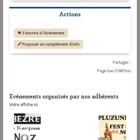
Actions
S'inscrire à l'événement
Proposer un complément d'info
Partager :
Page lue 2188 fois
Evénements organisés par nos adhérents
Votre affiche ici