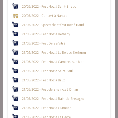
20/05/2022 - Fest Noz à Saint-Brieuc
20/05/2022 - Concert à Nantes
21/05/2022 - Spectacle et fest-noz à Baud
21/05/2022 - Fest Noz à Bétheny
21/05/2022 - Fest Deiz à Vitré
21/05/2022 - Fest Noz à Le Relecq-Kerhuon
21/05/2022 - Fest Noz à Camaret-sur-Mer
21/05/2022 - Fest Noz à Saint-Paul
21/05/2022 - Fest Noz à Bruz
21/05/2022 - Fest-deiz ha noz à Dinan
21/05/2022 - Fest Noz à Bain-de-Bretagne
21/05/2022 - Fest Noz à Guimaëc
21/05/2022 - Fest Noz à Le Havre