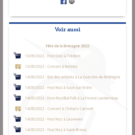
Voir aussi
Fête de la Bretagne 2022
13/05/2022 - Fest Deiz à Trédion
13/05/2022 - Concert à Rennes
14/05/2022 - Bal des enfants à La Guerche-de-Bretagne
14/05/2022 - Fest Noz à Sucé-sur-Erdre
14/05/2022 - Fest-Noz/Bal folk à La Forest-Landerneau
14/05/2022 - Concert à Clohars-Carnoët
14/05/2022 - Fest Noz à Lesneven
14/05/2022 - Fest Noz à Saint-Brieuc