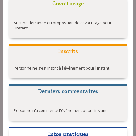
Covoiturage
Aucune demande ou proposition de covoiturage pour
l'instant.
Inscrits
Personne ne s'est inscrit à l'événement pour l'instant.
Derniers commentaires
Personne n'a commenté l'événement pour l'instant.
Infos pratiques