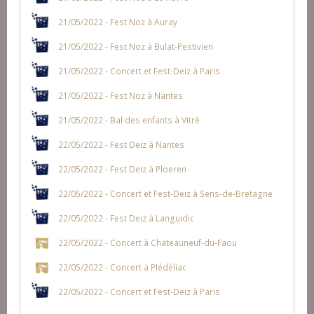
21/05/2022 - Fest Noz à Auray
21/05/2022 - Fest Noz à Bulat-Pestivien
21/05/2022 - Concert et Fest-Deiz à Paris
21/05/2022 - Fest Noz à Nantes
21/05/2022 - Bal des enfants à Vitré
22/05/2022 - Fest Deiz à Nantes
22/05/2022 - Fest Deiz à Ploeren
22/05/2022 - Concert et Fest-Deiz à Sens-de-Bretagne
22/05/2022 - Fest Deiz à Languidic
22/05/2022 - Concert à Chateauneuf-du-Faou
22/05/2022 - Concert à Plédéliac
22/05/2022 - Concert et Fest-Deiz à Paris