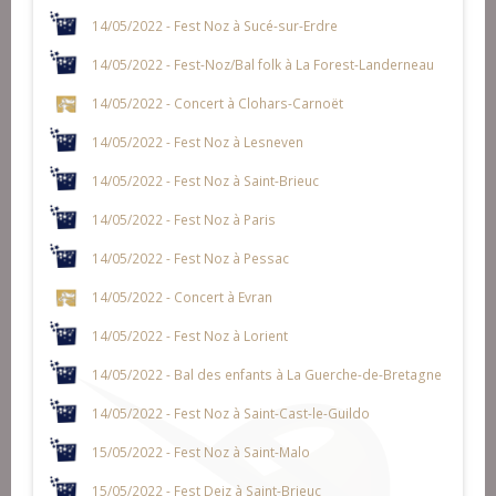
14/05/2022 - Fest Noz à Sucé-sur-Erdre
14/05/2022 - Fest-Noz/Bal folk à La Forest-Landerneau
14/05/2022 - Concert à Clohars-Carnoët
14/05/2022 - Fest Noz à Lesneven
14/05/2022 - Fest Noz à Saint-Brieuc
14/05/2022 - Fest Noz à Paris
14/05/2022 - Fest Noz à Pessac
14/05/2022 - Concert à Evran
14/05/2022 - Fest Noz à Lorient
14/05/2022 - Bal des enfants à La Guerche-de-Bretagne
14/05/2022 - Fest Noz à Saint-Cast-le-Guildo
15/05/2022 - Fest Noz à Saint-Malo
15/05/2022 - Fest Deiz à Saint-Brieuc