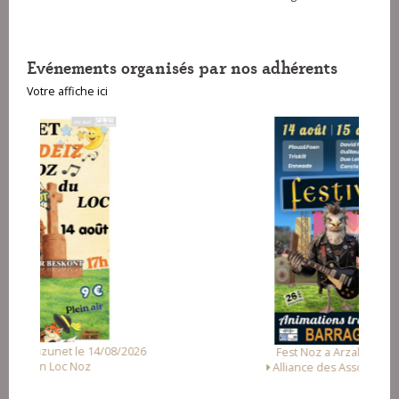
Evénements organisés par nos adhérents
Votre affiche ici
Fest Noz a Arzal le 15/08/2026
Alliance des Associations d'Arzal