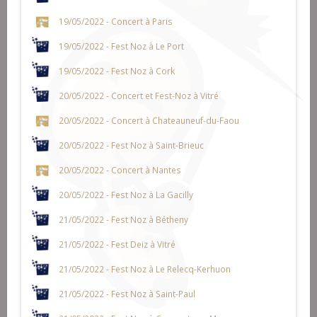
19/05/2022 - Concert à Paris
19/05/2022 - Fest Noz à Le Port
19/05/2022 - Fest Noz à Cork
20/05/2022 - Concert et Fest-Noz à Vitré
20/05/2022 - Concert à Chateauneuf-du-Faou
20/05/2022 - Fest Noz à Saint-Brieuc
20/05/2022 - Concert à Nantes
20/05/2022 - Fest Noz à La Gacilly
21/05/2022 - Fest Noz à Bétheny
21/05/2022 - Fest Deiz à Vitré
21/05/2022 - Fest Noz à Le Relecq-Kerhuon
21/05/2022 - Fest Noz à Saint-Paul