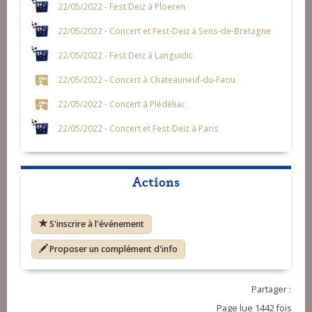
22/05/2022 - Fest Deiz à Ploeren
22/05/2022 - Concert et Fest-Deiz à Sens-de-Bretagne
22/05/2022 - Fest Deiz à Languidic
22/05/2022 - Concert à Chateauneuf-du-Faou
22/05/2022 - Concert à Plédéliac
22/05/2022 - Concert et Fest-Deiz à Paris
Actions
S'inscrire à l'événement
Proposer un complément d'info
Partager :
Page lue 1442 fois