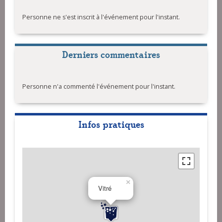
Personne ne s'est inscrit à l'événement pour l'instant.
Derniers commentaires
Personne n'a commenté l'événement pour l'instant.
Infos pratiques
×
Vitré