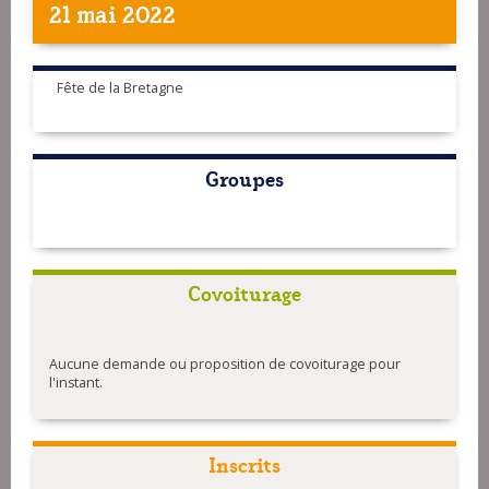
21 mai 2022
Fête de la Bretagne
Groupes
Covoiturage
Aucune demande ou proposition de covoiturage pour
l'instant.
Inscrits