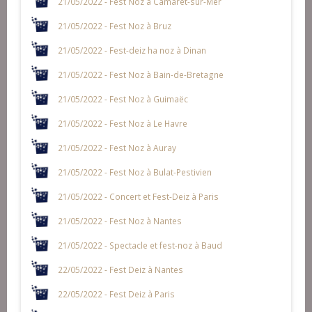
21/05/2022 - Fest Noz à Camaret-sur-Mer
21/05/2022 - Fest Noz à Bruz
21/05/2022 - Fest-deiz ha noz à Dinan
21/05/2022 - Fest Noz à Bain-de-Bretagne
21/05/2022 - Fest Noz à Guimaëc
21/05/2022 - Fest Noz à Le Havre
21/05/2022 - Fest Noz à Auray
21/05/2022 - Fest Noz à Bulat-Pestivien
21/05/2022 - Concert et Fest-Deiz à Paris
21/05/2022 - Fest Noz à Nantes
21/05/2022 - Spectacle et fest-noz à Baud
22/05/2022 - Fest Deiz à Nantes
22/05/2022 - Fest Deiz à Paris