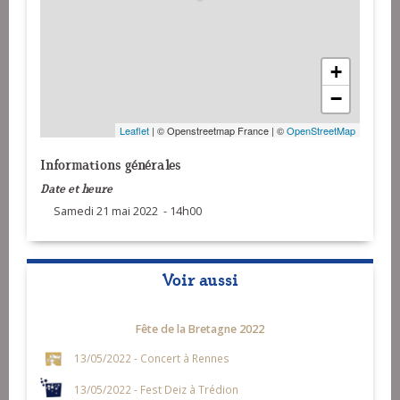
+
−
Leaflet
| © Openstreetmap France | ©
OpenStreetMap
Informations générales
Date et heure
Samedi 21 mai 2022 - 14h00
Voir aussi
Fête de la Bretagne 2022
13/05/2022 - Concert à Rennes
13/05/2022 - Fest Deiz à Trédion