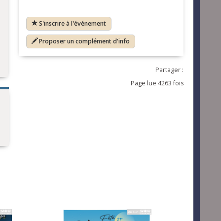
S'inscrire à l'événement
Proposer un complément d'info
Partager :
Page lue 4263 fois