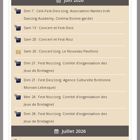
Juin 2026
Dim 7 :
Ceili-Fest-Deiz (org. Association Nantes Irish
Dancing Academy, Cinéma Bonne garde)
Sam 13 :
Concert et Fest-Deiz
Sam 20 :
Concert et Fest-Noz
Sam 20 :
Concert (org. Le Nouveau Pavillon)
Dim 21 :
Fest Noz (org. Comité d’organisation des
Jeux de Bretagne)
Dim 21 :
Fest Deiz (org. Agence Culturelle Bretonne
Morvan Lebesque)
Mer 24 :
Fest Noz (org. Comité d’organisation des
Jeux de Bretagne)
Dim 28 :
Fest Noz (org. Comité d’organisation des
Jeux de Bretagne)
Juillet 2026