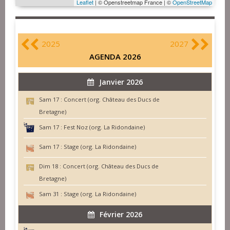
Leaflet
| © Openstreetmap France | ©
OpenStreetMap
2025
2027
AGENDA 2026
Janvier 2026
Sam 17 :
Concert (org. Château des Ducs de
Bretagne)
Sam 17 :
Fest Noz (org. La Ridondaine)
Sam 17 :
Stage (org. La Ridondaine)
Dim 18 :
Concert (org. Château des Ducs de
Bretagne)
Sam 31 :
Stage (org. La Ridondaine)
Février 2026