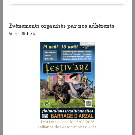
VOIR SUR LA CARTE
Evénements organisés par nos adhérents
Votre affiche ici
Fest Noz a Arzal le 15/08/2026
Alliance des Associations d'Arzal