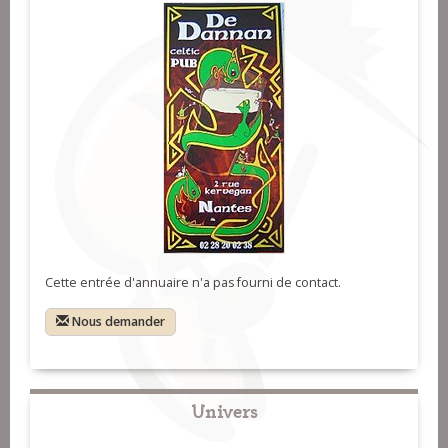
Cette entrée d'annuaire n'a pas fourni de contact.
Nous demander
Univers