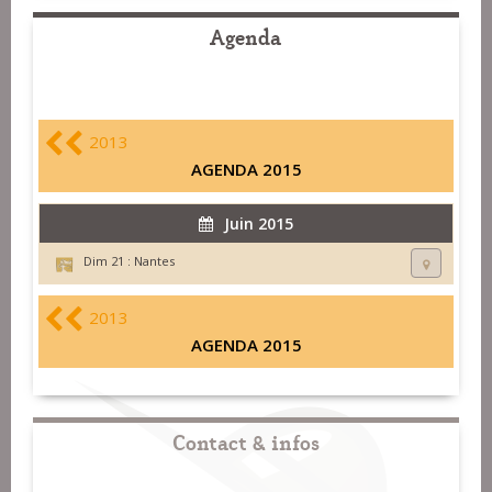
Agenda
2013
AGENDA 2015
Juin 2015
Dim 21 :
Nantes
2013
AGENDA 2015
Contact & infos