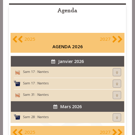
Agenda
2025
2027
AGENDA 2026
Janvier 2026
Sam 17 :
Nantes
Sam 17 :
Nantes
Sam 31 :
Nantes
Mars 2026
Sam 28 :
Nantes
2025
2027