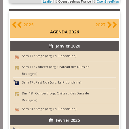
Leaflet
| © Openstreetmap France | ©
OpenStreetMap
2025
2027
AGENDA 2026
Janvier 2026
Sam 17 :
Stage (org. La Ridondaine)
Sam 17 :
Concert (org. Château des Ducs de
Bretagne)
Sam 17 :
Fest Noz (org. La Ridondaine)
Dim 18 :
Concert (org. Château des Ducs de
Bretagne)
Sam 31 :
Stage (org. La Ridondaine)
Février 2026