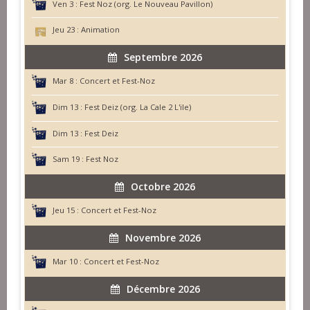
Ven 3 :
Fest Noz (org. Le Nouveau Pavillon)
Jeu 23 :
Animation
Septembre 2026
Mar 8 :
Concert et Fest-Noz
Dim 13 :
Fest Deiz (org. La Cale 2 L'ile)
Dim 13 :
Fest Deiz
Sam 19 :
Fest Noz
Octobre 2026
Jeu 15 :
Concert et Fest-Noz
Novembre 2026
Mar 10 :
Concert et Fest-Noz
Décembre 2026