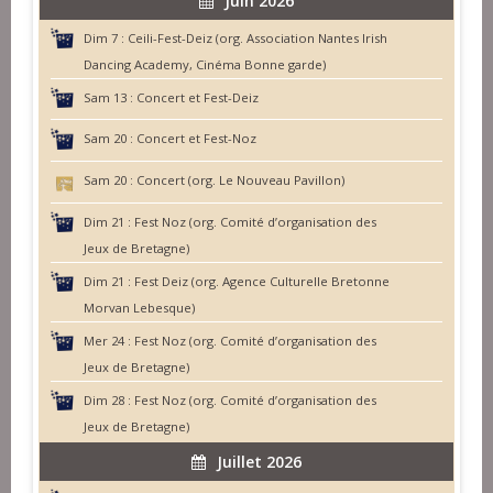
Juin 2026
Dim 7 :
Ceili-Fest-Deiz (org. Association Nantes Irish
Dancing Academy, Cinéma Bonne garde)
Sam 13 :
Concert et Fest-Deiz
Sam 20 :
Concert et Fest-Noz
Sam 20 :
Concert (org. Le Nouveau Pavillon)
Dim 21 :
Fest Noz (org. Comité d’organisation des
Jeux de Bretagne)
Dim 21 :
Fest Deiz (org. Agence Culturelle Bretonne
Morvan Lebesque)
Mer 24 :
Fest Noz (org. Comité d’organisation des
Jeux de Bretagne)
Dim 28 :
Fest Noz (org. Comité d’organisation des
Jeux de Bretagne)
Juillet 2026