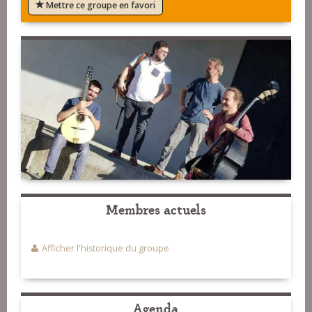
Mettre ce groupe en favori
Membres actuels
Afficher l'historique du groupe
Agenda