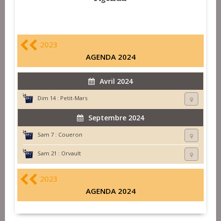
2023
AGENDA 2024
Avril 2024
Dim 14 :
Petit-Mars
Septembre 2024
Sam 7 :
Coueron
Sam 21 :
Orvault
2023
AGENDA 2024