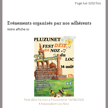
Page lue 3202 fois
Evénements organisés par nos adhérents
Votre affiche ici
Fest-deiz ha noz a Pluzunet le 14/08/2026
Association Loc Noz