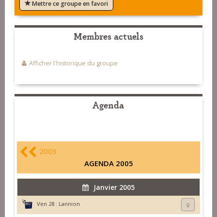
Mettre ce groupe en favori
Membres actuels
Afficher l'historique du groupe
Agenda
2003
AGENDA 2005
Janvier 2005
Ven 28 :
Lannion