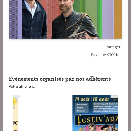
Partager :
Page lue 9709 fois
Evénements organisés par nos adhérents
Votre affiche ici