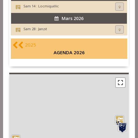
Sam 14 :
Locmiquélic
Mars 2026
Sam 28 :
Janzé
2025
AGENDA 2026