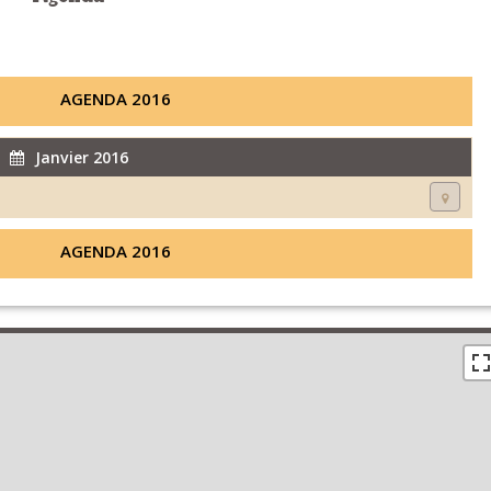
AGENDA 2016
Janvier 2016
AGENDA 2016