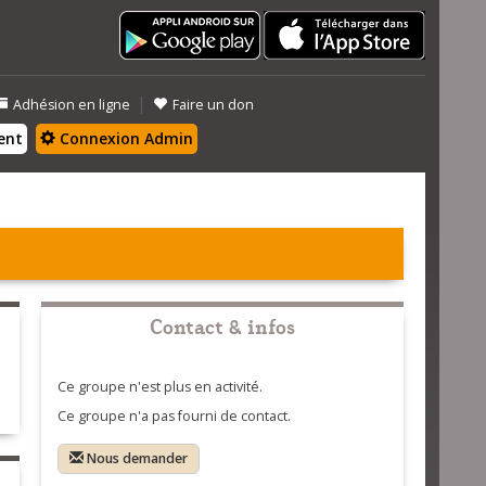
|
Adhésion en ligne
Faire un don
ent
Connexion Admin
Contact & infos
Ce groupe n'est plus en activité.
Ce groupe n'a pas fourni de contact.
Nous demander