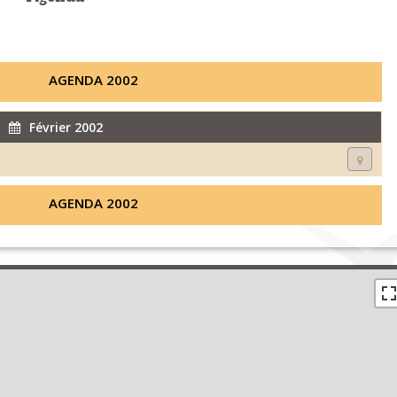
AGENDA 2002
Février 2002
AGENDA 2002