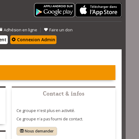
|
Adhésion en ligne
Faire un don
ent
Connexion Admin
Contact & infos
Ce groupe n'est plus en activité.
Ce groupe n'a pas fourni de contact.
Nous demander