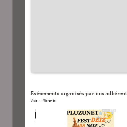
Evénements organisés par nos adhérent
Votre affiche ici