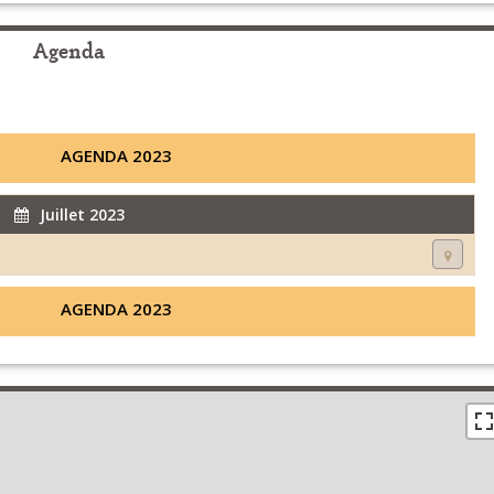
Agenda
AGENDA 2023
Juillet 2023
AGENDA 2023