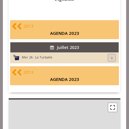
2013
AGENDA 2023
Juillet 2023
Mer 26 :
La Turballe
2013
AGENDA 2023