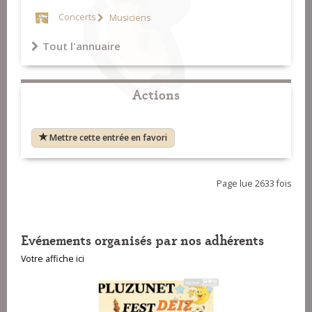
Concerts
Musiciens
Tout l'annuaire
Actions
Mettre cette entrée en favori
Page lue 2633 fois
Evénements organisés par nos adhérents
Votre affiche ici