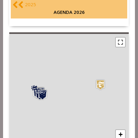
2025
AGENDA 2026
+