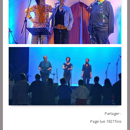
Partager :
Page lue 1927 fois