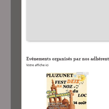
Evénements organisés par nos adhérent
Votre affiche ici