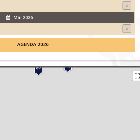
Mai 2026
AGENDA 2026