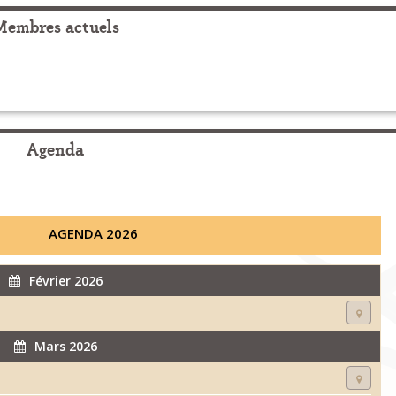
Membres actuels
Agenda
AGENDA 2026
Février 2026
Mars 2026