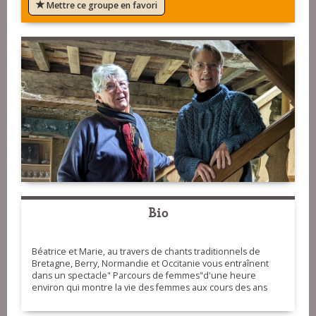
Mettre ce groupe en favori
Bio
Béatrice et Marie, au travers de chants traditionnels de
Bretagne, Berry, Normandie et Occitanie vous entraînent
dans un spectacle" Parcours de femmes"d'une heure
environ qui montre la vie des femmes aux cours des ans