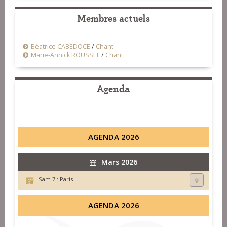
Membres actuels
Béatrice CABEDOCE
/
Chant
Marie-Annick ROUSSEL
/
Chant
Agenda
AGENDA 2026
Mars 2026
Sam 7 :
Paris
AGENDA 2026