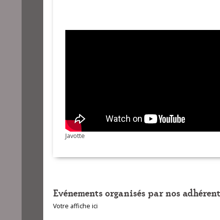
Javotte
Evénements organisés par nos adhérent
Votre affiche ici