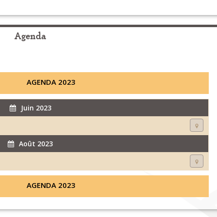
Agenda
AGENDA 2023
Juin 2023
Août 2023
AGENDA 2023