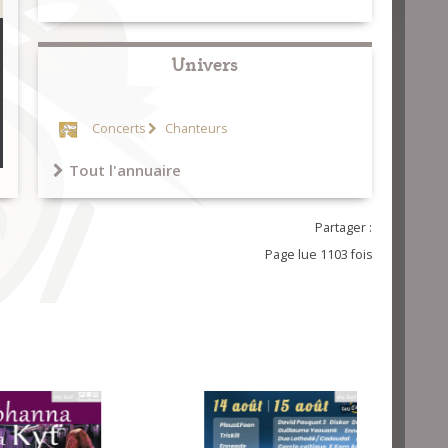
Univers
Concerts
Chanteurs
Tout l'annuaire
Partager :
Page lue 1103 fois