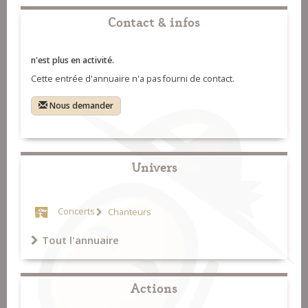
Contact & infos
n'est plus en activité.
Cette entrée d'annuaire n'a pas fourni de contact.
Nous demander
Univers
Concerts
Chanteurs
Tout l'annuaire
Actions