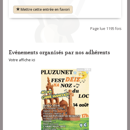
Mettre cette entrée en favori
Page lue 1195 fois
Evénements organisés par nos adhérents
Votre affiche ici