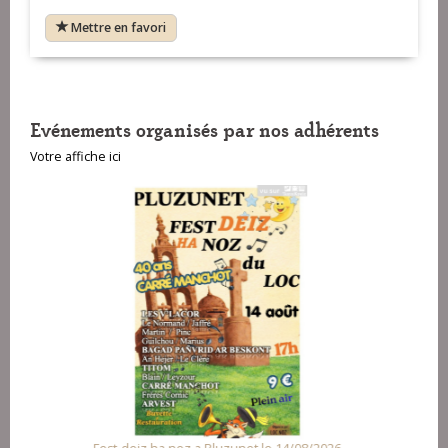
Mettre en favori
Evénements organisés par nos adhérents
Votre affiche ici