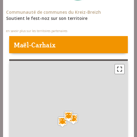
Communauté de communes du Kreiz-Breizh
Soutient le fest-noz sur son territoire
en savoir plus sur les territoires partenaires
Maël-Carhaix