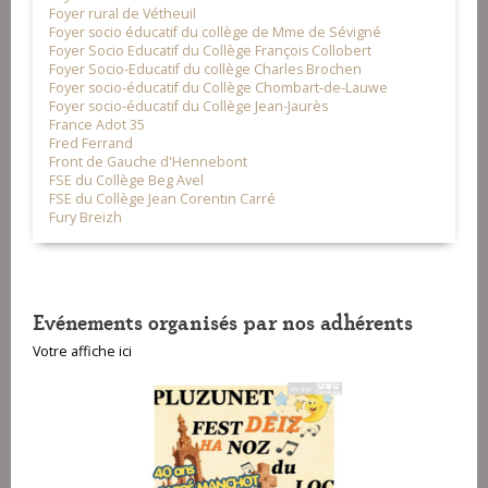
Foyer rural de Vétheuil
Foyer socio éducatif du collège de Mme de Sévigné
Foyer Socio Educatif du Collège François Collobert
Foyer Socio-Educatif du collège Charles Brochen
Foyer socio-éducatif du Collège Chombart-de-Lauwe
Foyer socio-éducatif du Collège Jean-Jaurès
France Adot 35
Fred Ferrand
Front de Gauche d'Hennebont
FSE du Collège Beg Avel
FSE du Collège Jean Corentin Carré
Fury Breizh
Evénements organisés par nos adhérents
Votre affiche ici