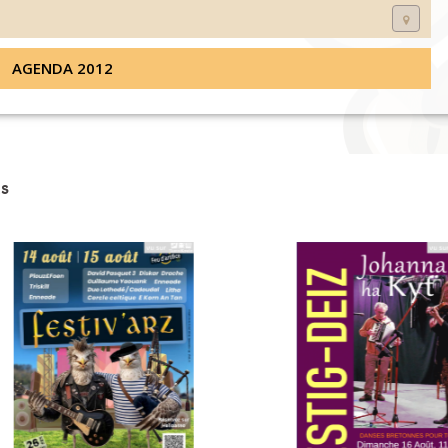
AGENDA 2012
s