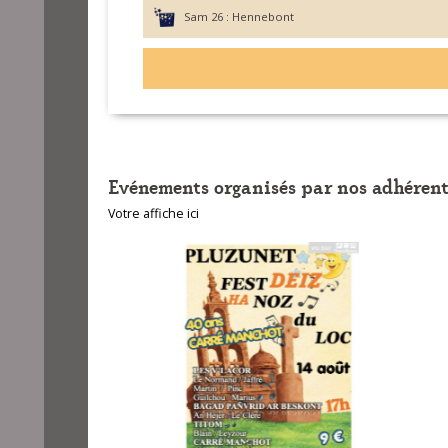
Sam 26 :
Hennebont
Evénements organisés par nos adhérent
Votre affiche ici