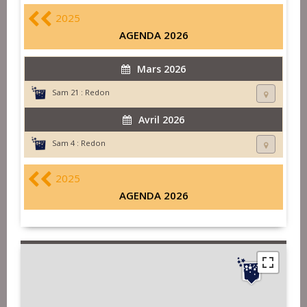
2025
AGENDA 2026
Mars 2026
Sam 21 :
Redon
Avril 2026
Sam 4 :
Redon
2025
AGENDA 2026