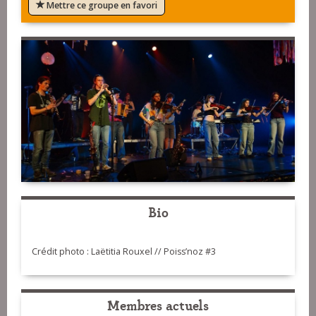
Mettre ce groupe en favori
Bio
Crédit photo : Laëtitia Rouxel // Poiss’noz #3
Membres actuels