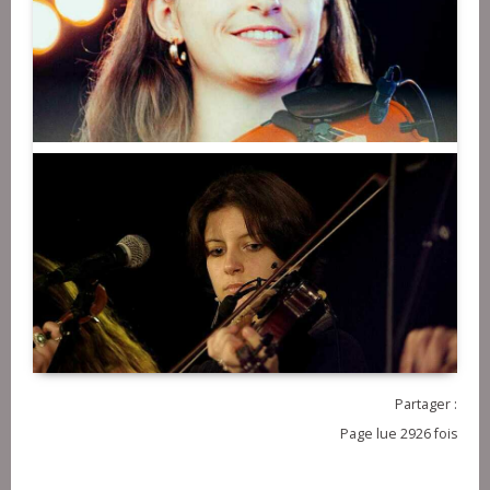
Partager :
Page lue 2926 fois