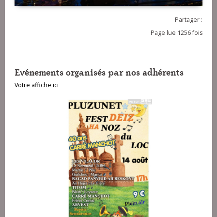
Partager :
Page lue 1256 fois
Evénements organisés par nos adhérents
Votre affiche ici