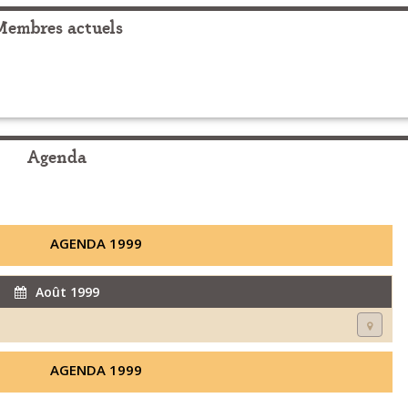
Membres actuels
Agenda
AGENDA 1999
Août 1999
AGENDA 1999