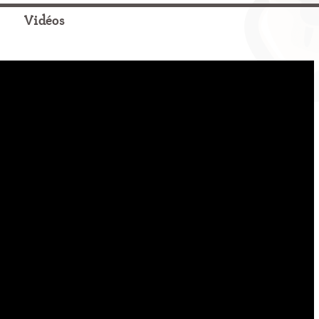
Vidéos