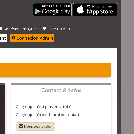
|
Adhésion en ligne
Faire un don
ent
Connexion Admin
Contact & infos
Ce groupe n'est plus en activité.
Ce groupe n'a pas fourni de contact.
Nous demander