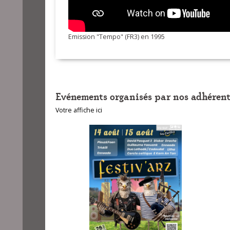
Emission "Tempo" (FR3) en 1995
Evénements organisés par nos adhérent
Votre affiche ici