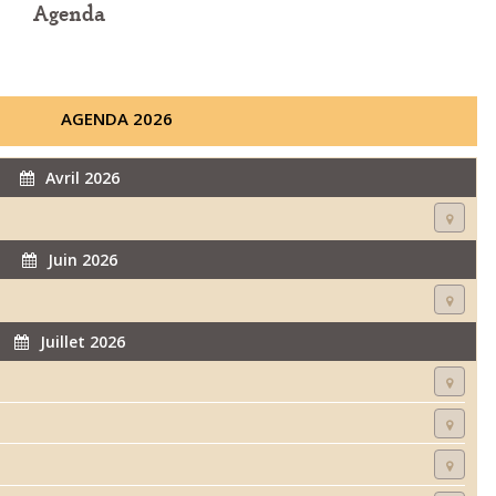
Agenda
AGENDA 2026
Avril 2026
Juin 2026
Juillet 2026