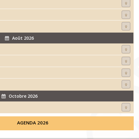
Août 2026
Octobre 2026
AGENDA 2026