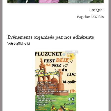
Partager :
Page lue 1232 fois
Evénements organisés par nos adhérents
Votre affiche ici