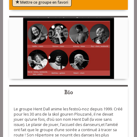
Mettre ce groupe en favori
Bio
Le groupe Hent Dall anime les festoù-noz depuis 1999. Créé
pour les 30 ans de la skol gouren Plouzané, il ne devait
jouer qu’une fois, d’où son nom Hent Dall (la voie sans
issue). Le plaisir de jouer, l’accueil des danseurs,et l’amitié
ont fait que le groupe d’une soirée a continué à tracer sa
route ! Son répertoire se nourrit des danses les plus