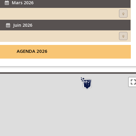
Mars 2026
Juin 2026
AGENDA 2026