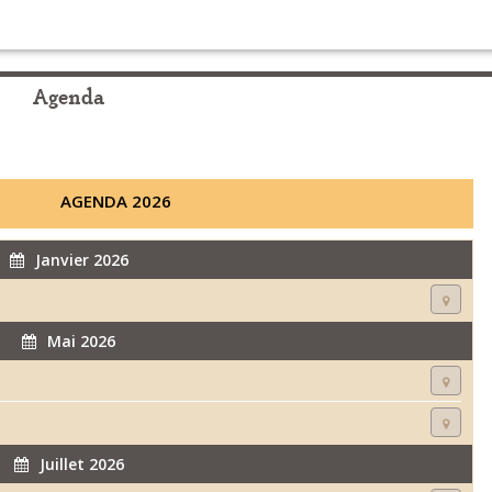
Agenda
AGENDA 2026
Janvier 2026
Mai 2026
Juillet 2026