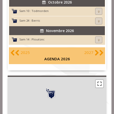
Octobre 2026
Sam 10 :
Todmorden
Sam 24 :
Berric
Novembre 2026
Sam 14 :
Plouézec
2025
2027
AGENDA 2026