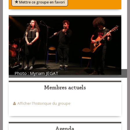
Mettre ce groupe en favori
Photo : Myriam JEGAT
Membres actuels
Afficher l'historique du groupe
Agenda