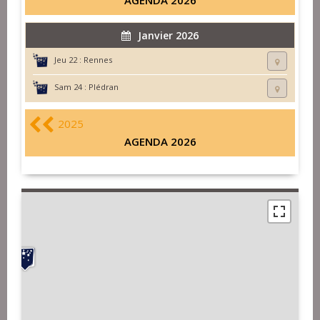
AGENDA 2026
Janvier 2026
Jeu 22 :
Rennes
Sam 24 :
Plédran
2025
AGENDA 2026