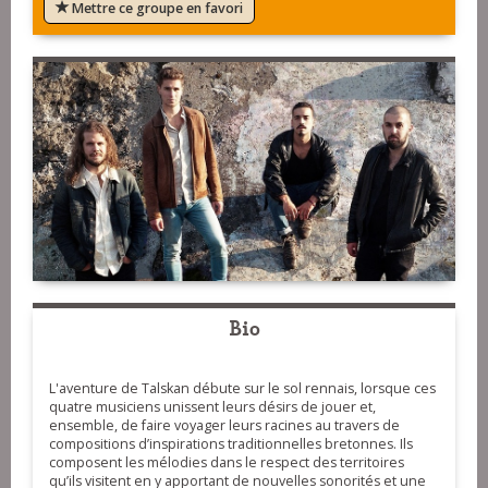
Mettre ce groupe en favori
Bio
L'aventure de Talskan débute sur le sol rennais, lorsque ces
quatre musiciens unissent leurs désirs de jouer et,
ensemble, de faire voyager leurs racines au travers de
compositions d’inspirations traditionnelles bretonnes. Ils
composent les mélodies dans le respect des territoires
qu’ils visitent en y apportant de nouvelles sonorités et une