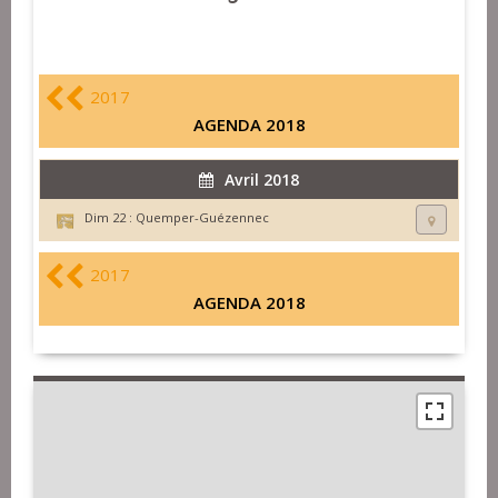
2017
AGENDA 2018
Avril 2018
Dim 22 :
Quemper-Guézennec
2017
AGENDA 2018