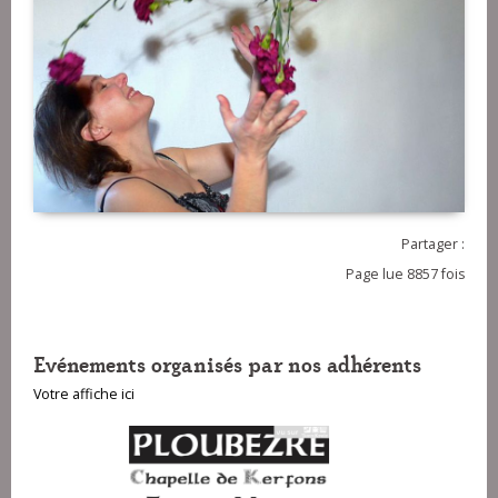
Partager :
Page lue 8857 fois
Evénements organisés par nos adhérents
Votre affiche ici