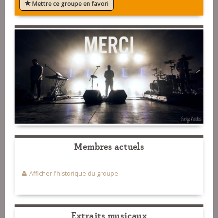
Mettre ce groupe en favori
Membres actuels
Afficher l'historique du groupe
Extraits musicaux