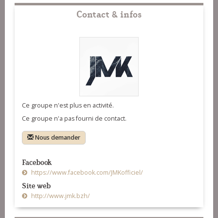
Contact & infos
Ce groupe n'est plus en activité.
Ce groupe n'a pas fourni de contact.
Nous demander
Facebook
https://www.facebook.com/JMKofficiel/
Site web
http://www.jmk.bzh/